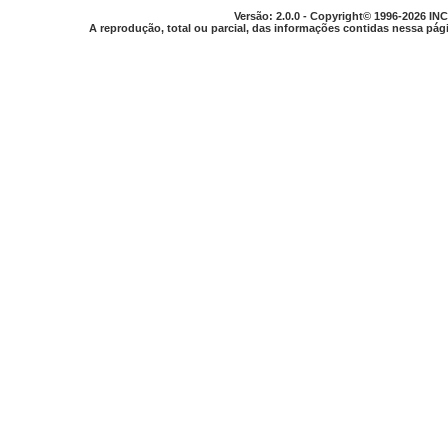
Versão: 2.0.0 - Copyright© 1996-2026 INC
A reprodução, total ou parcial, das informações contidas nessa pági