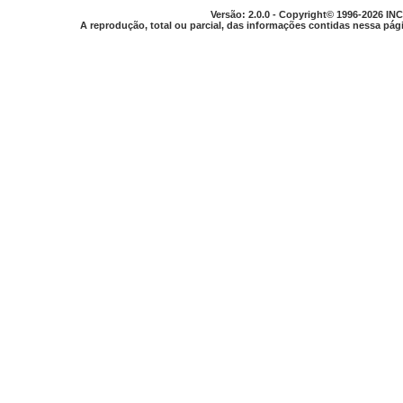
Versão: 2.0.0 - Copyright© 1996-2026 INC
A reprodução, total ou parcial, das informações contidas nessa pági