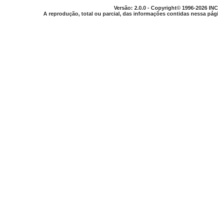
Versão: 2.0.0 - Copyright© 1996-2026 INC
A reprodução, total ou parcial, das informações contidas nessa pági