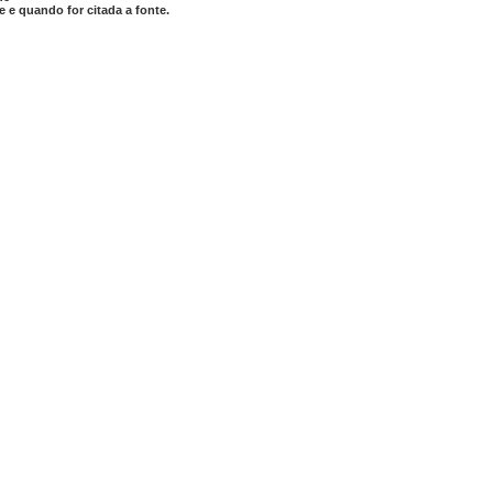
 e quando for citada a fonte.