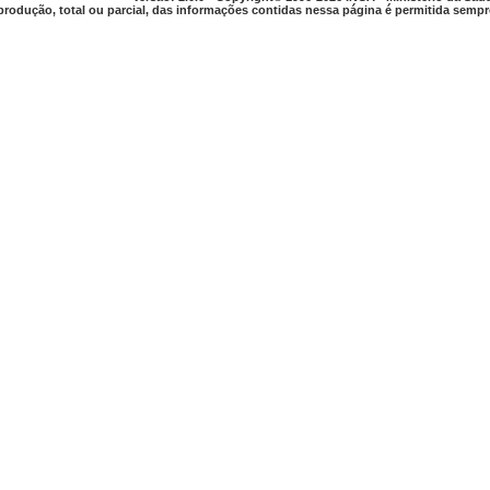
produção, total ou parcial, das informações contidas nessa página é permitida sempre