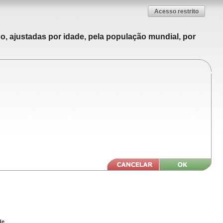
Acesso restrito
o, ajustadas por idade, pela população mundial, por
de