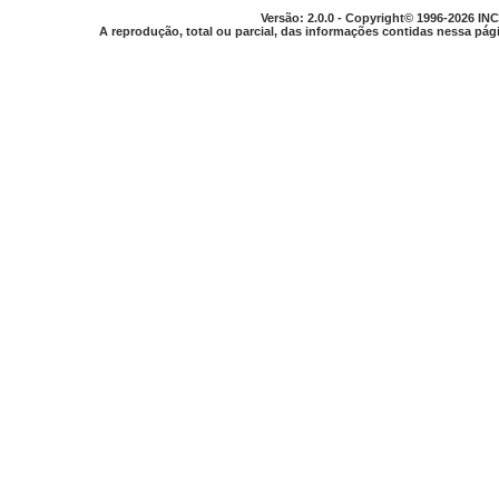
Versão: 2.0.0 - Copyright© 1996-2026 INC
A reprodução, total ou parcial, das informações contidas nessa pági