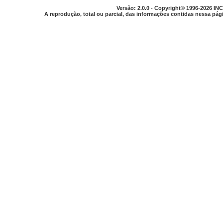
Versão: 2.0.0 - Copyright© 1996-2026 INC
A reprodução, total ou parcial, das informações contidas nessa pági