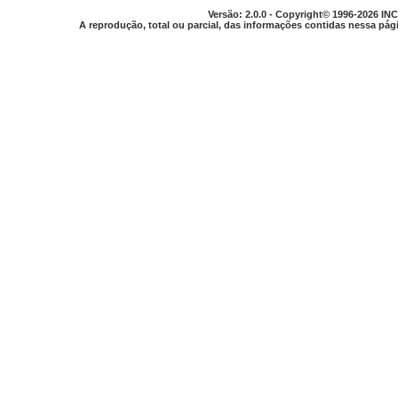
Versão: 2.0.0 - Copyright© 1996-2026 INC
A reprodução, total ou parcial, das informações contidas nessa pági