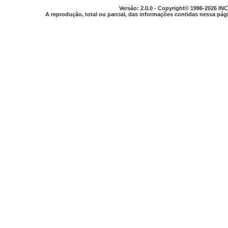
Versão: 2.0.0 - Copyright© 1996-2026 INC
A reprodução, total ou parcial, das informações contidas nessa pági