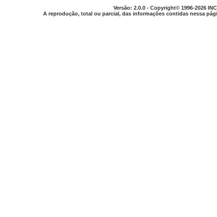
Versão: 2.0.0 - Copyright© 1996-2026 INC
A reprodução, total ou parcial, das informações contidas nessa pági