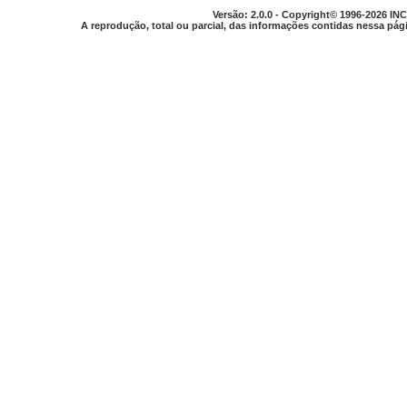
Versão: 2.0.0 - Copyright© 1996-2026 INC
A reprodução, total ou parcial, das informações contidas nessa pági