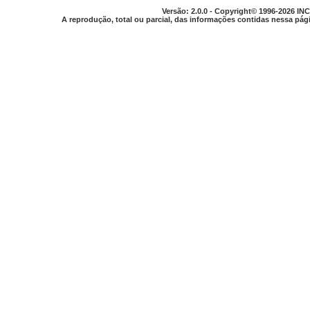
Versão: 2.0.0 - Copyright© 1996-2026 INC
A reprodução, total ou parcial, das informações contidas nessa pági