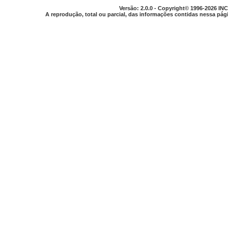
Versão: 2.0.0 - Copyright© 1996-2026 INC
A reprodução, total ou parcial, das informações contidas nessa pági