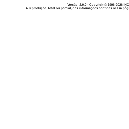
Versão: 2.0.0 - Copyright© 1996-2026 INC
A reprodução, total ou parcial, das informações contidas nessa pági