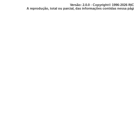
Versão: 2.0.0 - Copyright© 1996-2026 INC
A reprodução, total ou parcial, das informações contidas nessa pági