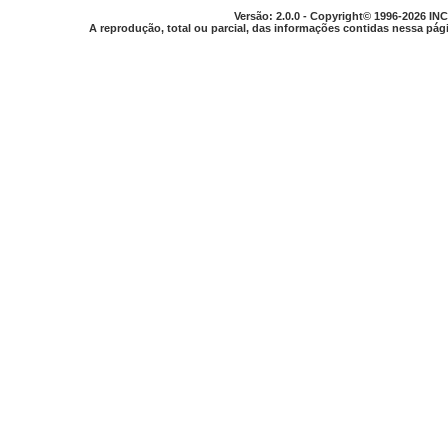
Versão: 2.0.0 - Copyright© 1996-2026 INC
A reprodução, total ou parcial, das informações contidas nessa pági