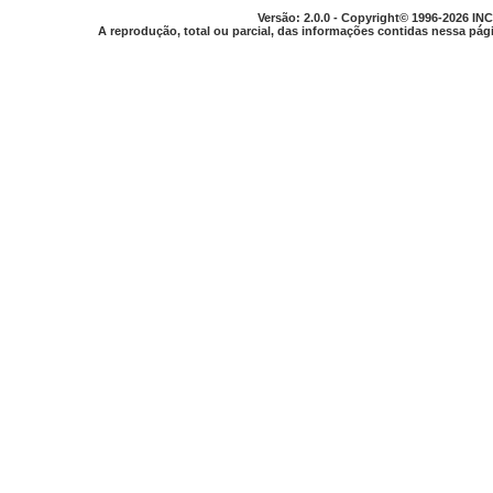
Versão: 2.0.0 - Copyright© 1996-2026 INC
A reprodução, total ou parcial, das informações contidas nessa pági