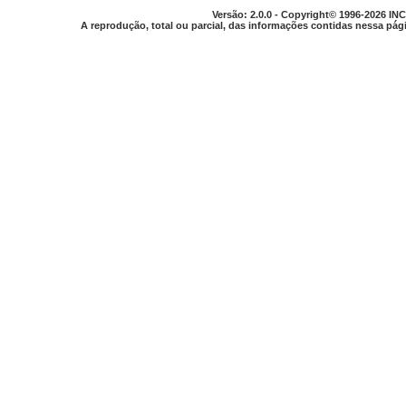
Versão: 2.0.0 - Copyright© 1996-2026 INC
A reprodução, total ou parcial, das informações contidas nessa pági