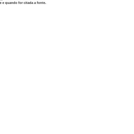
 e quando for citada a fonte.