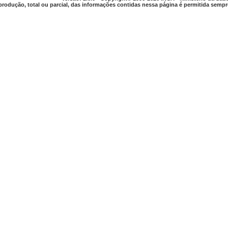
produção, total ou parcial, das informações contidas nessa página é permitida sempre