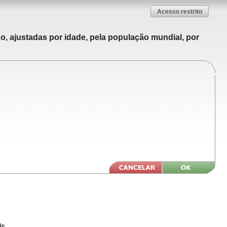
Acesso restrito
o, ajustadas por idade, pela população mundial, por
de