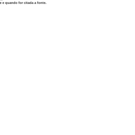
 e quando for citada a fonte.