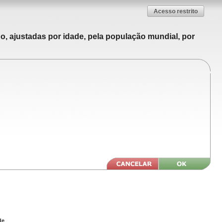
Acesso restrito
o, ajustadas por idade, pela população mundial, por
de