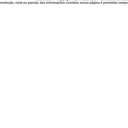
produção, total ou parcial, das informações contidas nessa página é permitida sempre