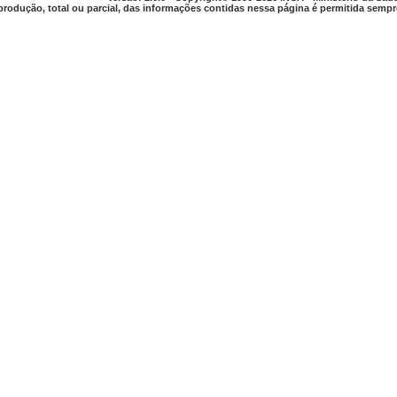
produção, total ou parcial, das informações contidas nessa página é permitida sempre