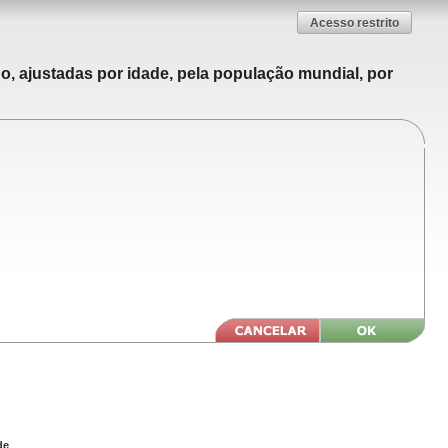
Acesso restrito
o, ajustadas por idade, pela população mundial, por
de