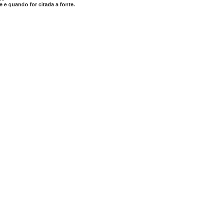
 e quando for citada a fonte.