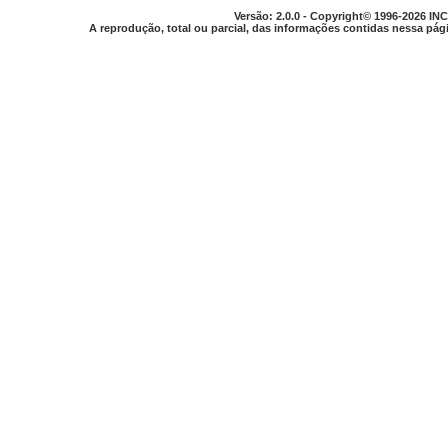
Versão: 2.0.0 - Copyright© 1996-2026 INC
A reprodução, total ou parcial, das informações contidas nessa pági