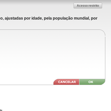
Acesso restrito
o, ajustadas por idade, pela população mundial, por
de