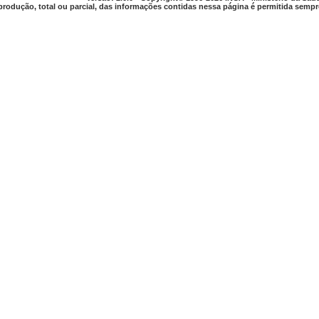
produção, total ou parcial, das informações contidas nessa página é permitida sempre