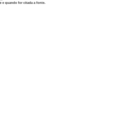
 e quando for citada a fonte.