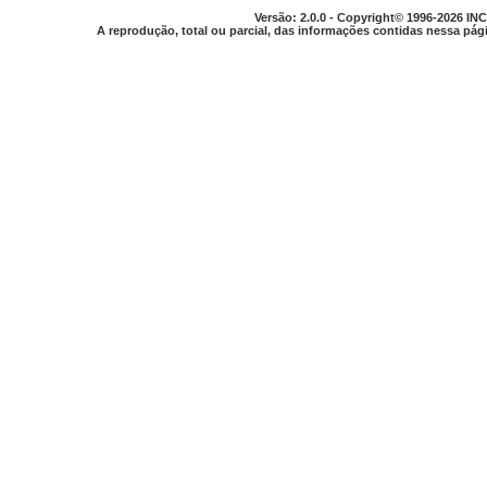
Versão: 2.0.0 - Copyright© 1996-2026 INC
A reprodução, total ou parcial, das informações contidas nessa pági