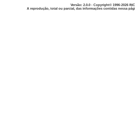
Versão: 2.0.0 - Copyright© 1996-2026 INC
A reprodução, total ou parcial, das informações contidas nessa pági