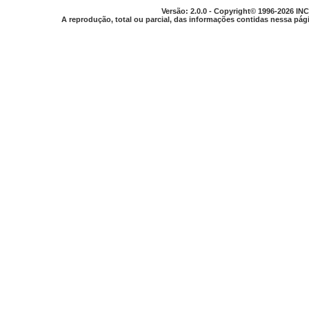
Versão: 2.0.0 - Copyright© 1996-2026 INC
A reprodução, total ou parcial, das informações contidas nessa pági