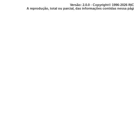
Versão: 2.0.0 - Copyright© 1996-2026 INC
A reprodução, total ou parcial, das informações contidas nessa pági