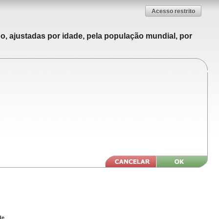
Acesso restrito
o, ajustadas por idade, pela população mundial, por
de