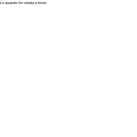
 e quando for citada a fonte.