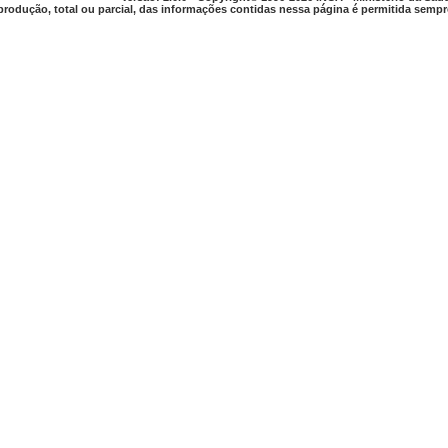
produção, total ou parcial, das informações contidas nessa página é permitida sempre