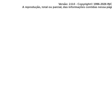
Versão: 2.0.0 - Copyright© 1996-2026 INC
A reprodução, total ou parcial, das informações contidas nessa pági