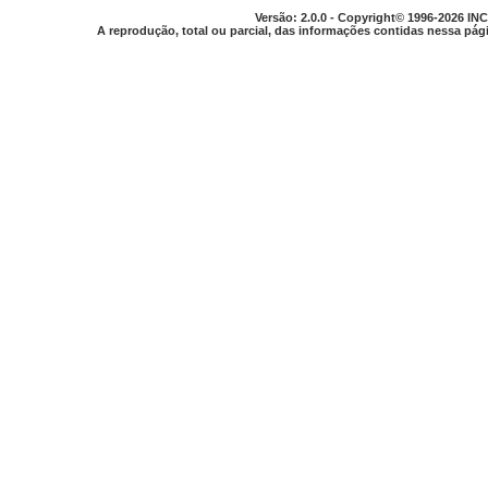
Versão: 2.0.0 - Copyright© 1996-2026 INC
A reprodução, total ou parcial, das informações contidas nessa pági