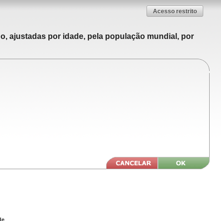
Acesso restrito
o, ajustadas por idade, pela população mundial, por
de