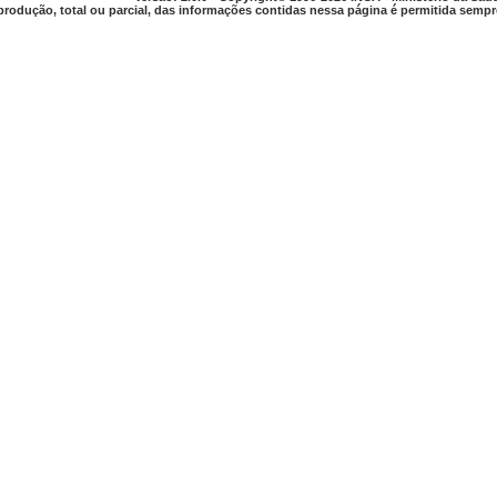
produção, total ou parcial, das informações contidas nessa página é permitida sempre