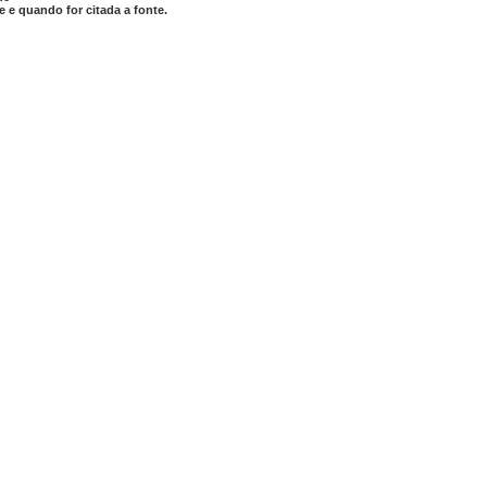
 e quando for citada a fonte.