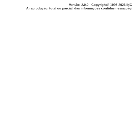
Versão: 2.0.0 - Copyright© 1996-2026 INC
A reprodução, total ou parcial, das informações contidas nessa pági