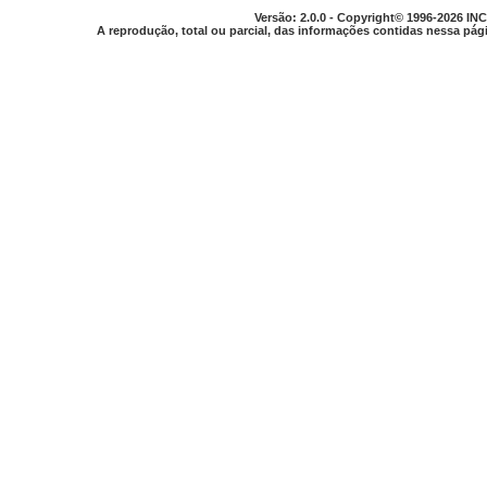
Versão: 2.0.0 - Copyright© 1996-2026 INC
A reprodução, total ou parcial, das informações contidas nessa pági