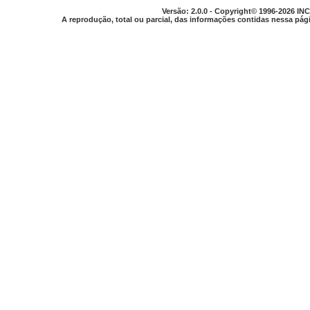
Versão: 2.0.0 - Copyright© 1996-2026 INC
A reprodução, total ou parcial, das informações contidas nessa pági