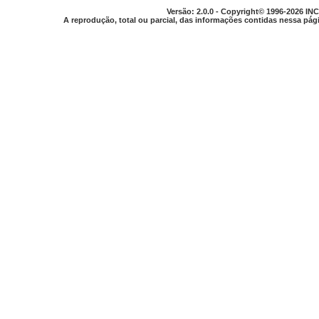
Versão: 2.0.0 - Copyright© 1996-2026 INC
A reprodução, total ou parcial, das informações contidas nessa pági