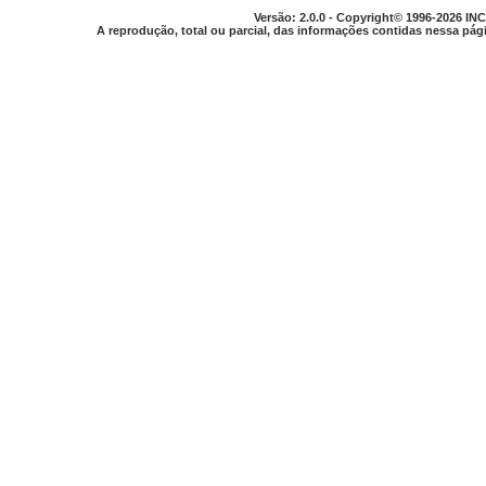
Versão: 2.0.0 - Copyright© 1996-2026 INC
A reprodução, total ou parcial, das informações contidas nessa pági