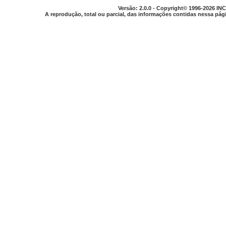
Versão: 2.0.0 - Copyright© 1996-2026 INC
A reprodução, total ou parcial, das informações contidas nessa pági