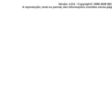
Versão: 2.0.0 - Copyright© 1996-2026 INC
A reprodução, total ou parcial, das informações contidas nessa pági