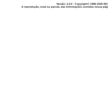
Versão: 2.0.0 - Copyright© 1996-2026 INC
A reprodução, total ou parcial, das informações contidas nessa pági