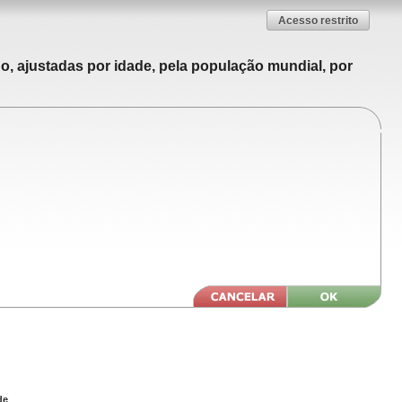
Acesso restrito
o, ajustadas por idade, pela população mundial, por
de