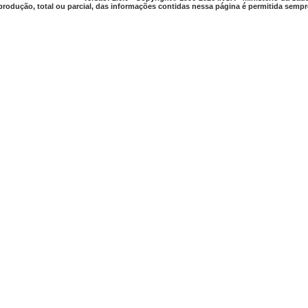
produção, total ou parcial, das informações contidas nessa página é permitida sempre