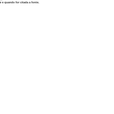
 e quando for citada a fonte.