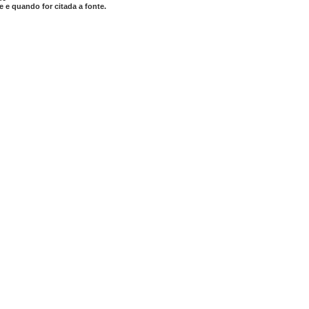
 e quando for citada a fonte.