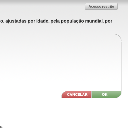
Acesso restrito
o, ajustadas por idade, pela população mundial, por
de