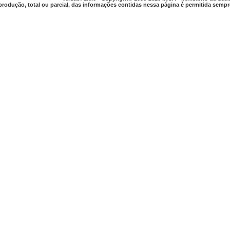
produção, total ou parcial, das informações contidas nessa página é permitida sempre