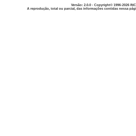
Versão: 2.0.0 - Copyright© 1996-2026 INC
A reprodução, total ou parcial, das informações contidas nessa pági