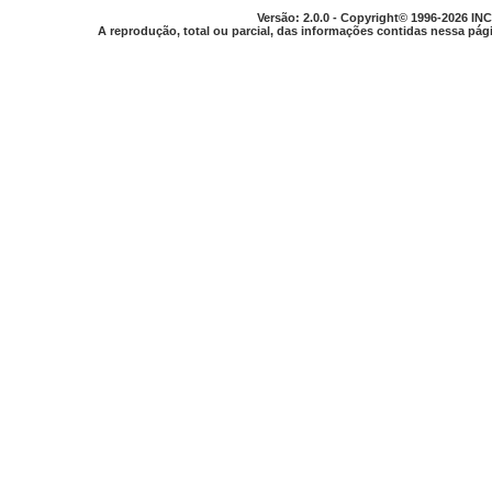
Versão: 2.0.0 - Copyright© 1996-2026 INC
A reprodução, total ou parcial, das informações contidas nessa pági