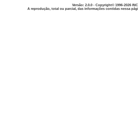
Versão: 2.0.0 - Copyright© 1996-2026 INC
A reprodução, total ou parcial, das informações contidas nessa pági