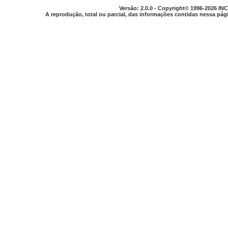
Versão: 2.0.0 - Copyright© 1996-2026 INC
A reprodução, total ou parcial, das informações contidas nessa pági