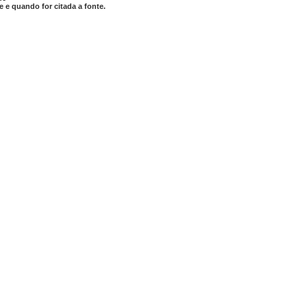
 e quando for citada a fonte.