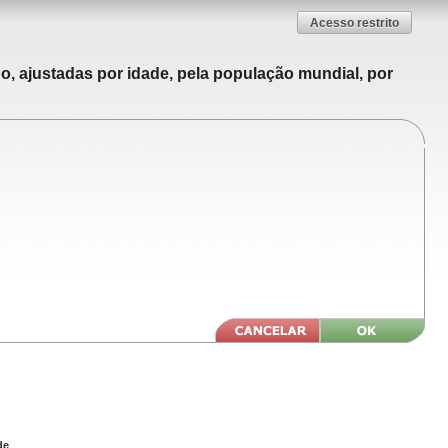
Acesso restrito
o, ajustadas por idade, pela população mundial, por
de