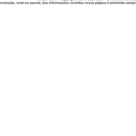
produção, total ou parcial, das informações contidas nessa página é permitida sempre