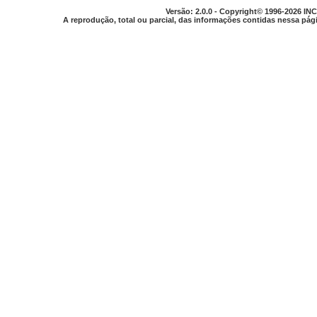
Versão: 2.0.0 - Copyright© 1996-2026 INC
A reprodução, total ou parcial, das informações contidas nessa pági