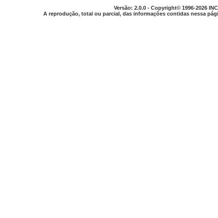
Versão: 2.0.0 - Copyright© 1996-2026 INC
A reprodução, total ou parcial, das informações contidas nessa pági