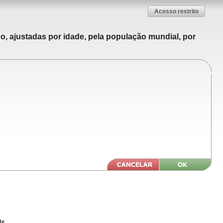
Acesso restrito
o, ajustadas por idade, pela população mundial, por
de