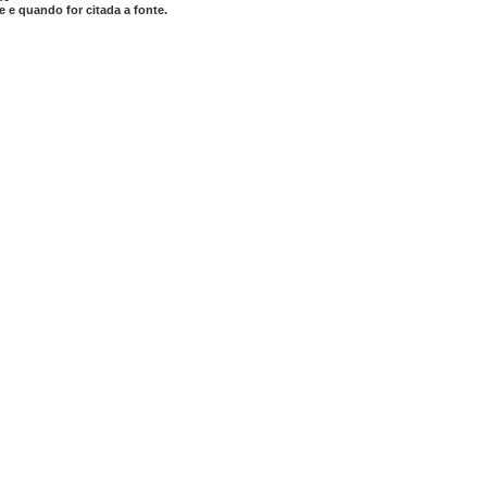
 e quando for citada a fonte.