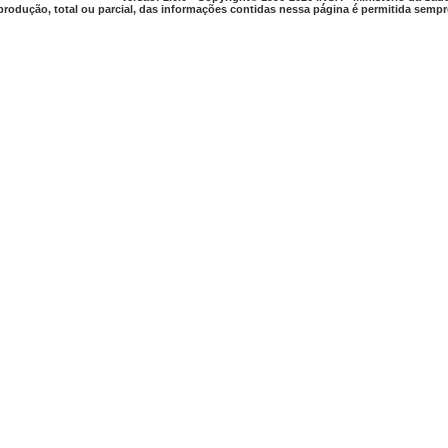
produção, total ou parcial, das informações contidas nessa página é permitida sempre