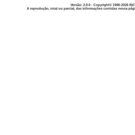
Versão: 2.0.0 - Copyright© 1996-2026 INC
A reprodução, total ou parcial, das informações contidas nessa pági