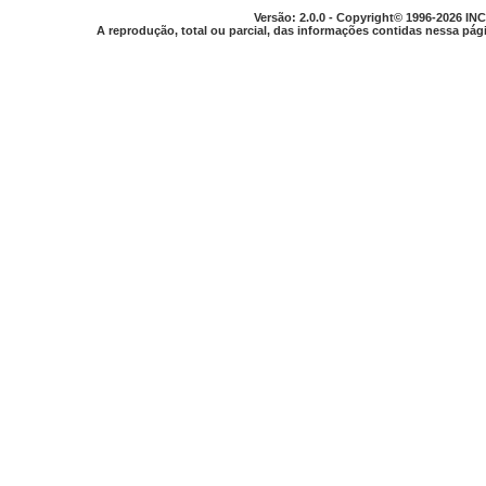
Versão: 2.0.0 - Copyright© 1996-2026 INC
A reprodução, total ou parcial, das informações contidas nessa pági